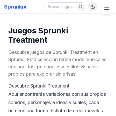
Sprunkix
Juegos Sprunki
Treatment
Descubre juegos de Sprunki Treatment en
Sprunki. Esta selección reúne mods musicales
con sonidos, personajes y estilos visuales
propios para explorar sin prisas.
Descubre Sprunki Treatment
Aquí encontrarás variaciones con sus propios
sonidos, personajes e ideas visuales, cada
una con una forma distinta de crear mezclas.