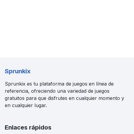
Sprunkix
Sprunkix es tu plataforma de juegos en línea de
referencia, ofreciendo una variedad de juegos
gratuitos para que disfrutes en cualquier momento y
en cualquier lugar.
Enlaces rápidos