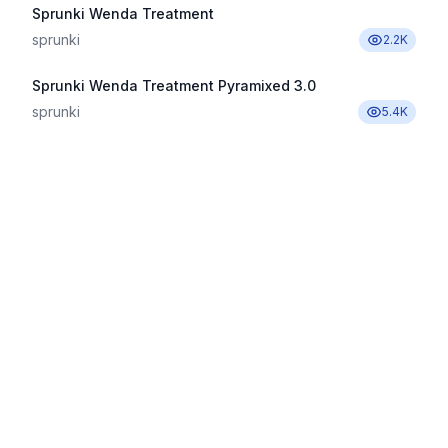
Sprunki Wenda Treatment
sprunki
2.2K
Sprunki Wenda Treatment Pyramixed 3.0
sprunki
5.4K