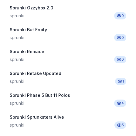
Sprunki Ozzybox 2.0
sprunki
0
Sprunki But Fruity
sprunki
0
Sprunki Remade
sprunki
0
Sprunki Retake Updated
sprunki
1
Sprunki Phase 5 But 11 Polos
sprunki
4
Sprunki Sprunksters Alive
sprunki
5