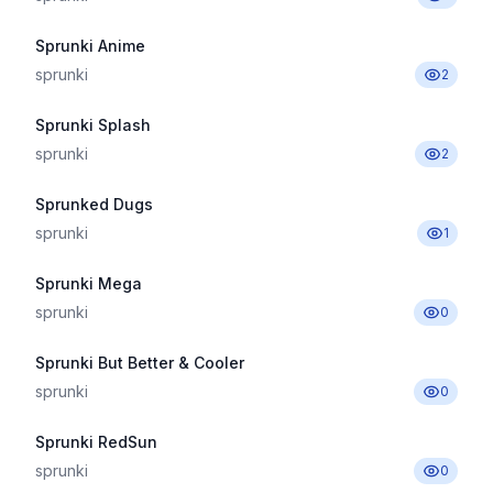
Sprunki Anime
sprunki
2
Sprunki Splash
sprunki
2
Sprunked Dugs
sprunki
1
Sprunki Mega
sprunki
0
Sprunki But Better & Cooler
sprunki
0
Sprunki RedSun
sprunki
0