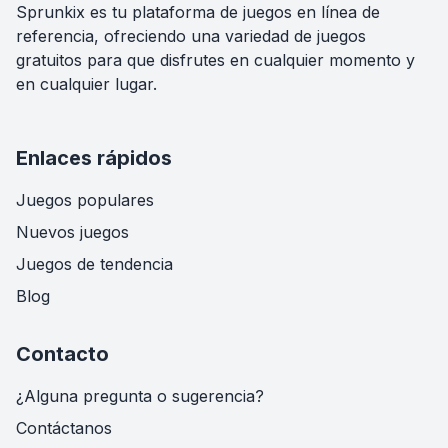
Sprunkix es tu plataforma de juegos en línea de
referencia, ofreciendo una variedad de juegos
gratuitos para que disfrutes en cualquier momento y
en cualquier lugar.
Enlaces rápidos
Juegos populares
Nuevos juegos
Juegos de tendencia
Blog
Contacto
¿Alguna pregunta o sugerencia?
Contáctanos