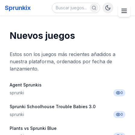
Sprunkix
Nuevos juegos
Estos son los juegos más recientes añadidos a
nuestra plataforma, ordenados por fecha de
lanzamiento.
Agent Sprunkis
sprunki
0
Sprunki Schoolhouse Trouble Babies 3.0
sprunki
0
Plants vs Sprunki Blue