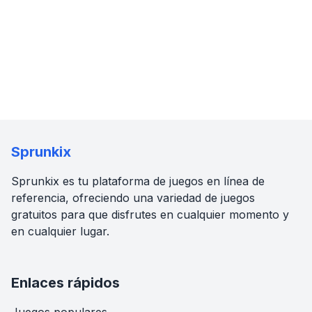
Sprunkix
Sprunkix es tu plataforma de juegos en línea de
referencia, ofreciendo una variedad de juegos
gratuitos para que disfrutes en cualquier momento y
en cualquier lugar.
Enlaces rápidos