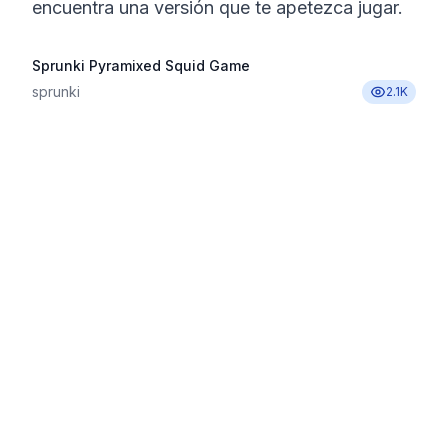
encuentra una versión que te apetezca jugar.
Sprunki Pyramixed Squid Game
sprunki
2.1K