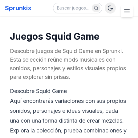
Sprunkix
Juegos Squid Game
Descubre juegos de Squid Game en Sprunki.
Esta selección reúne mods musicales con
sonidos, personajes y estilos visuales propios
para explorar sin prisas.
Descubre Squid Game
Aquí encontrarás variaciones con sus propios
sonidos, personajes e ideas visuales, cada
una con una forma distinta de crear mezclas.
Explora la colección, prueba combinaciones y